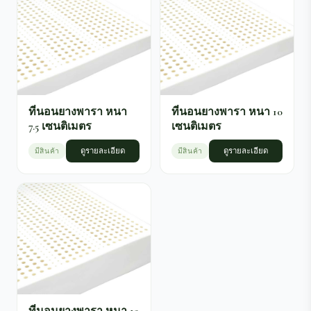
ที่นอนยางพารา หนา
ที่นอนยางพารา หนา 10
7.5 เซนติเมตร
เซนติเมตร
มีสินค้า
ดูรายละเอียด
มีสินค้า
ดูรายละเอียด