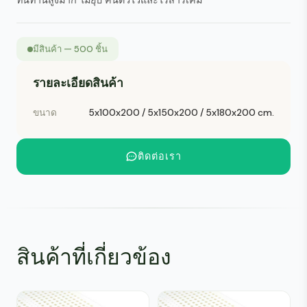
ทนทานสูงมาก ไม่ยุบ คืนตัวไวและไร้สารเคมี
มีสินค้า — 500 ชิ้น
รายละเอียดสินค้า
ขนาด
5x100x200 / 5x150x200 / 5x180x200 cm.
ติดต่อเรา
สินค้าที่เกี่ยวข้อง