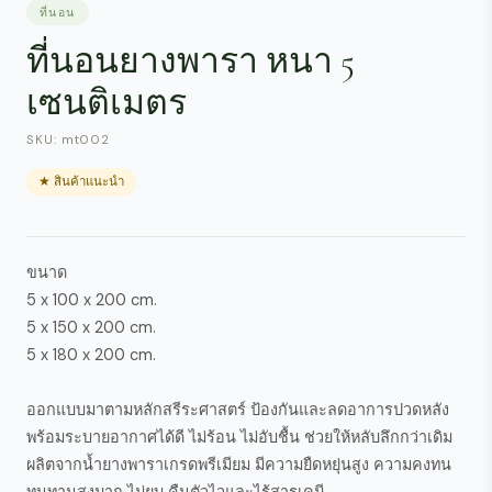
ที่นอน
ที่นอนยางพารา หนา 5
เซนติเมตร
SKU: mt002
★ สินค้าแนะนำ
ขนาด
5 x 100 x 200 cm.
5 x 150 x 200 cm.
5 x 180 x 200 cm.
ออกแบบมาตามหลักสรีระศาสตร์ ป้องกันและลดอาการปวดหลัง
พร้อมระบายอากาศได้ดี ไม่ร้อน ไม่อับชื้น ช่วยให้หลับลึกกว่าเดิม
ผลิตจากน้ำยางพาราเกรดพรีเมียม มีความยืดหยุ่นสูง ความคงทน