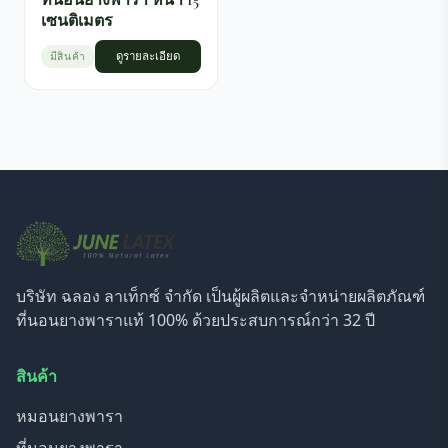
ที่นอนยางพารา หนา 15
เซนติเมตร
มีสินค้า
ดูรายละเอียด
บริษัท ฉลอง ลาเท็กซ์ จำกัด เป็นผู้ผลิตและจำหน่ายผลิตภัณฑ์
ที่นอนยางพาราแท้ 100% ด้วยประสบการณ์กว่า 32 ปี
สินค้า
หมอนยางพารา